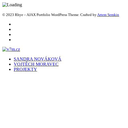
© 2023 Rhye – AJAX Portfolio WordPress Theme. Crafted by
Artem Semkin
SANDRA NOVÁKOVÁ
VOJTĚCH MORAVEC
PROJEKTY