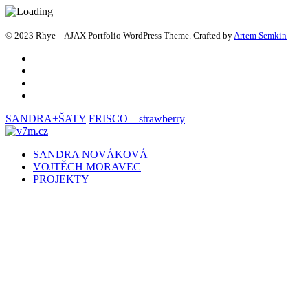
© 2023 Rhye – AJAX Portfolio WordPress Theme. Crafted by
Artem Semkin
SANDRA+ŠATY
FRISCO – strawberry
SANDRA NOVÁKOVÁ
VOJTĚCH MORAVEC
PROJEKTY