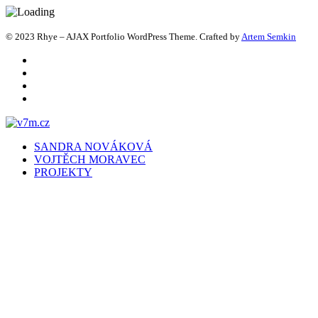
© 2023 Rhye – AJAX Portfolio WordPress Theme. Crafted by
Artem Semkin
SANDRA NOVÁKOVÁ
VOJTĚCH MORAVEC
PROJEKTY