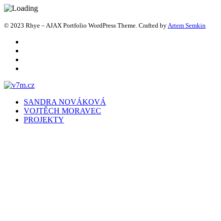
© 2023 Rhye – AJAX Portfolio WordPress Theme. Crafted by
Artem Semkin
SANDRA NOVÁKOVÁ
VOJTĚCH MORAVEC
PROJEKTY